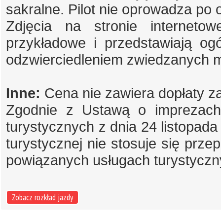
sakralne. Pilot nie oprowadza po
Zdjęcia na stronie internet
przykładowe i przedstawiają og
odzwierciedleniem zwiedzanych m
Inne:
Cena nie zawiera dopłaty z
Zgodnie z Ustawą o imprezach 
turystycznych z dnia 24 listopada 
turystycznej nie stosuje się prz
powiązanych usługach turystyczny
Zobacz rozkład jazdy