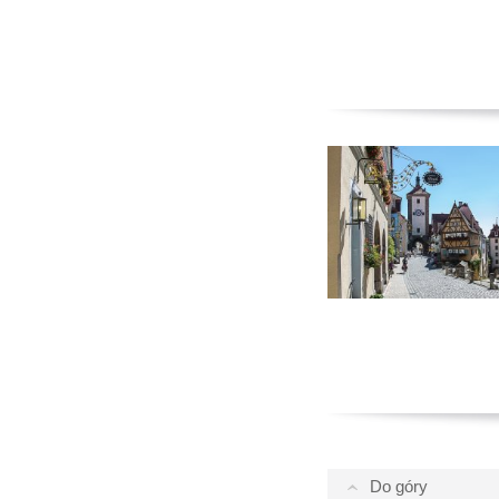
Do góry